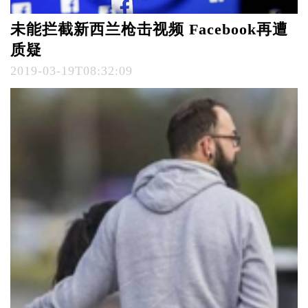
未能拦截新西兰枪击视频 Facebook再遭
质疑
2019-03-19T08:32:09