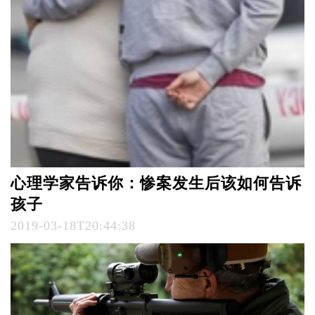
心理学家告诉你：惨案发生后该如何告诉
孩子
2019-03-18T20:44:38