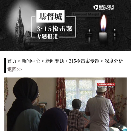
首页 > 新闻中心 > 新闻专题 > 315枪击案专题 > 深度分析
返回>>