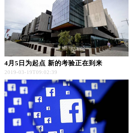
4月5日为起点 新的考验正在到来
2019-03-19T09:02:39