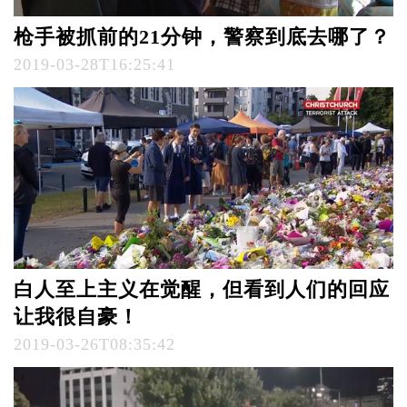
枪手被抓前的21分钟，警察到底去哪了？
2019-03-28T16:25:41
白人至上主义在觉醒，但看到人们的回应
让我很自豪！
2019-03-26T08:35:42