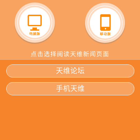
点击选择阅读天维新闻页面
天维论坛
手机天维