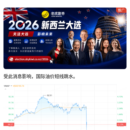
推广
受此消息影响，国际油价短线跳水。